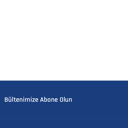
Bültenimize Abone Olun