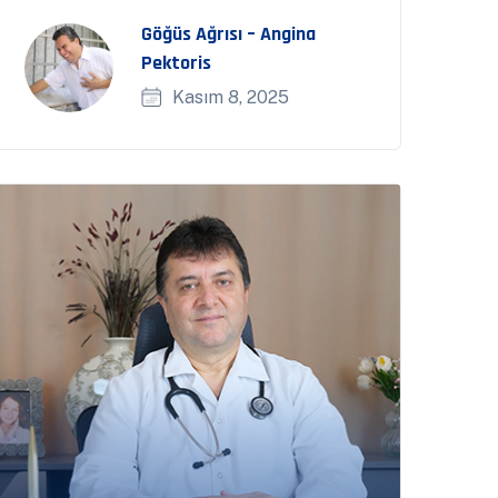
Göğüs Ağrısı – Angina
Pektoris
Kasım 8, 2025