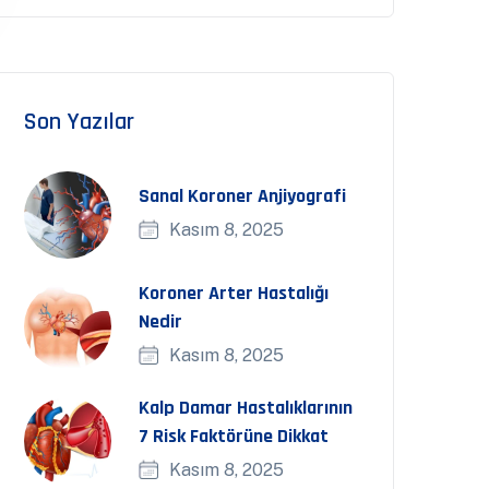
Son Yazılar
Sanal Koroner Anjiyografi
Kasım 8, 2025
Koroner Arter Hastalığı
Nedir
Kasım 8, 2025
Kalp Damar Hastalıklarının
7 Risk Faktörüne Dikkat
Kasım 8, 2025