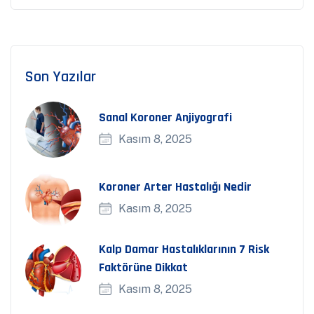
Son Yazılar
Sanal Koroner Anjiyografi
Kasım 8, 2025
Koroner Arter Hastalığı Nedir
Kasım 8, 2025
Kalp Damar Hastalıklarının 7 Risk
Faktörüne Dikkat
Kasım 8, 2025