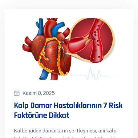
Kasım 8, 2025
Kalp Damar Hastalıklarının 7 Risk
Faktörüne Dikkat
Kalbe giden damarların sertleşmesi, ani kalp