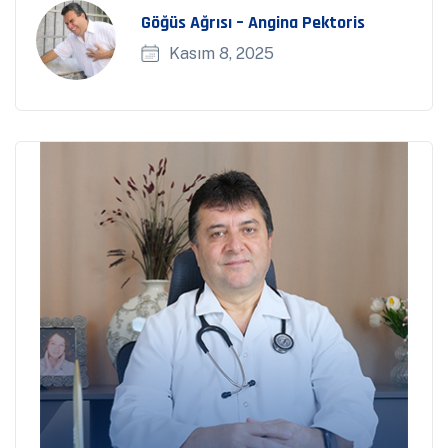
Göğüs Ağrısı – Angina Pektoris
Kasım 8, 2025