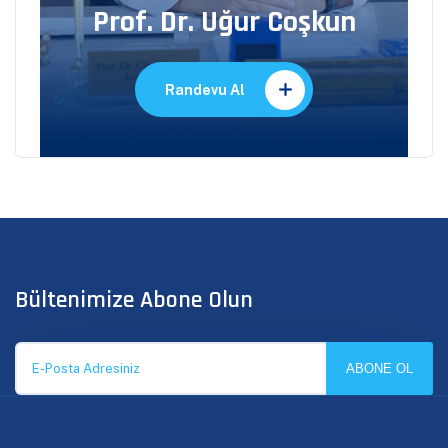
Prof. Dr. Uğur Coşkun
Randevu Al
Bültenimize Abone Olun
ABONE OL