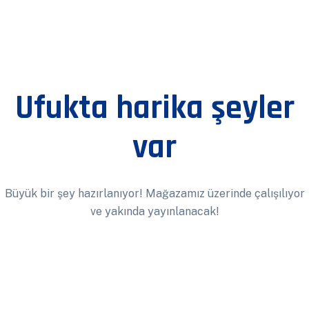
Ufukta harika şeyler
var
Büyük bir şey hazırlanıyor! Mağazamız üzerinde çalışılıyor
ve yakında yayınlanacak!