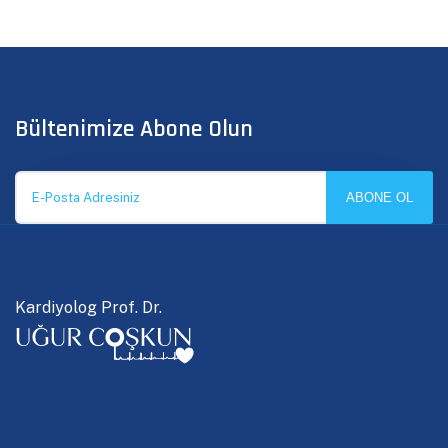
Bültenimize Abone Olun
ABONE OL
Kardiyolog Prof. Dr.