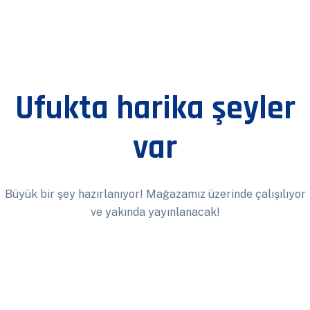
Ufukta harika şeyler
var
Büyük bir şey hazırlanıyor! Mağazamız üzerinde çalışılıyor
ve yakında yayınlanacak!