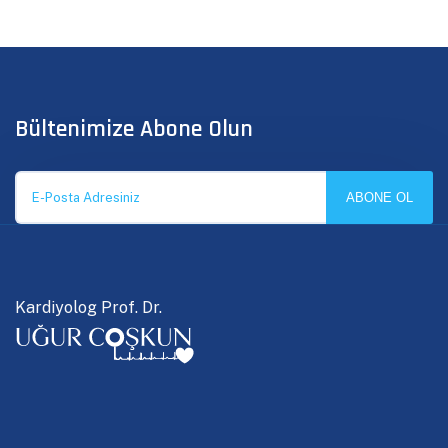
Bültenimize Abone Olun
ABONE OL
Kardiyolog Prof. Dr.